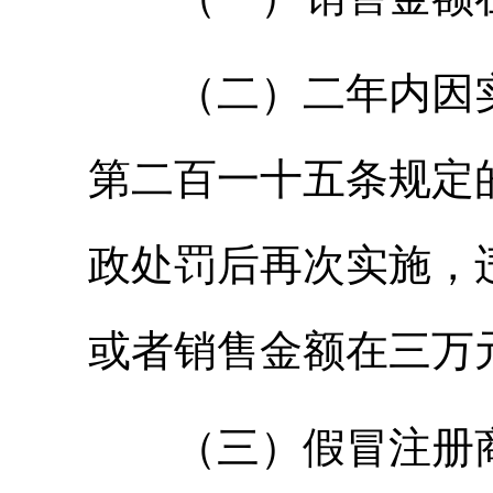
（二）二年内因实
第二百一十五条规定
政处罚后再次实施，
或者销售金额在三万
（三）假冒注册商