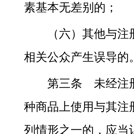
素基本无差别的；
（六）其他与注册
相关公众产生误导的
第三条 未经注册
种商品上使用与其注
列情形之一的，应当