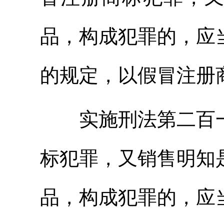
品，构成犯罪的，应
的规定，以假冒注册
实施刑法第二百一
标犯罪，又销售明知
品，构成犯罪的，应