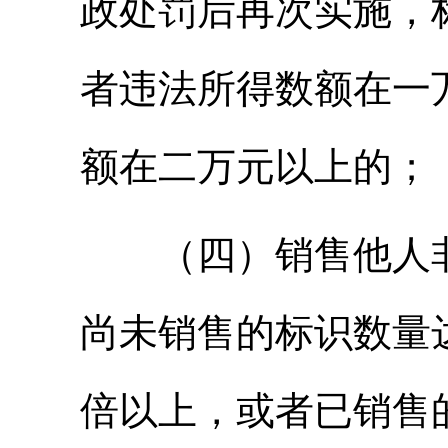
政处罚后再次实施，
者违法所得数额在一
额在二万元以上的；
（四）销售他人非
尚未销售的标识数量
倍以上，或者已销售