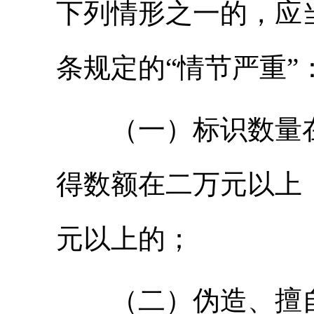
下列情形之一的，应
条规定的“情节严重”
（一）标识数量在
得数额在二万元以上
元以上的；
（二）伪造、擅自