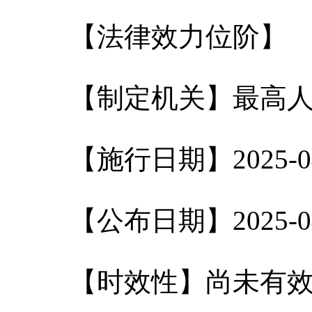
【法律效力位阶】
【制定机关】最高人
【施行日期】2025-04
【公布日期】2025-04
【时效性】尚未有