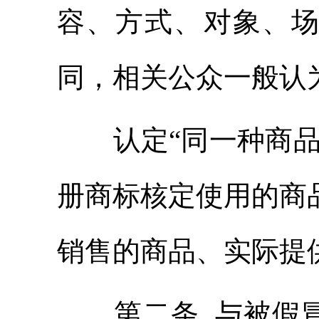
容、方式、对象、
同，相关公众一般认
认定“同一种商品
册商标核定使用的商
销售的商品、实际提
第二条 与被假冒