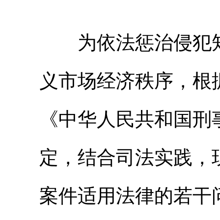
为依法惩治侵犯知
义市场经济秩序，根
《中华人民共和国刑
定，结合司法实践，
案件适用法律的若干