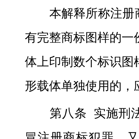
本解释所称注册商
有完整商标图样的一
体上印制数个标识图
形载体单独使用的，
第八条 实施刑法
冒注册商标犯罪，