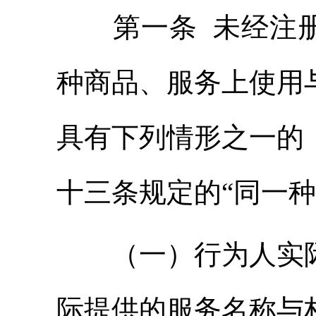
第一条 未经注册
种商品、服务上使用
具有下列情形之一的
十三条规定的“同一种
（一）行为人实际
际提供的服务名称与