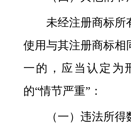
未经注册商标所有
使用与其注册商标相
一的，应当认定为
的“情节严重”：
（一）违法所得数