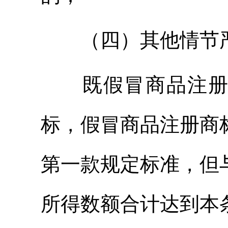
（四）其他情节严
既假冒商品注册商
标，假冒商品注册商
第一款规定标准，但
所得数额合计达到本