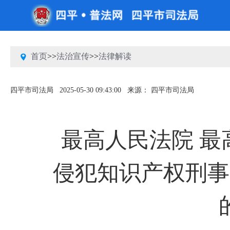
首页
>>
法治宣传
>>
法律解读
四平市司法局
2025-05-30 09:43:00
来源： 四平市司法局
最高人民法院 
侵犯知识产权刑事