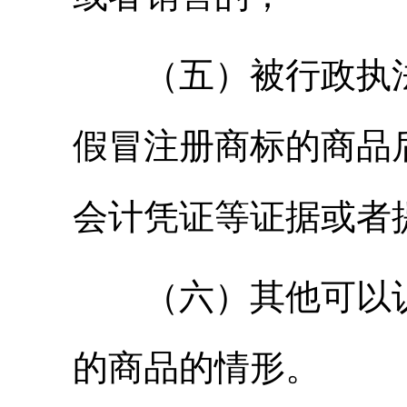
（五）被行政执法
假冒注册商标的商品
会计凭证等证据或者
（六）其他可以认
的商品的情形。