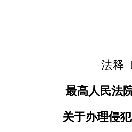
法释〔
最高人民法院
关于办理侵犯