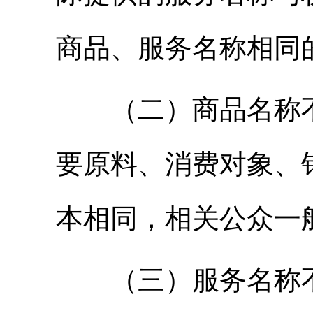
商品、服务名称相同
（二）商品名称不
要原料、消费对象、
本相同，相关公众一
（三）服务名称不