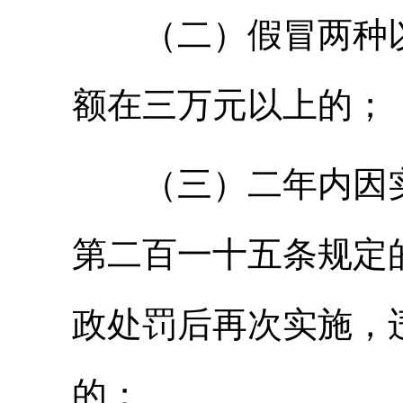
（二）假冒两种以
额在三万元以上的；
（三）二年内因实
第二百一十五条规定
政处罚后再次实施，
的；