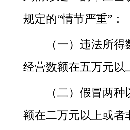
规定的“情节严重”：
（一）违法所得数
经营数额在五万元以
（二）假冒两种以
额在二万元以上或者