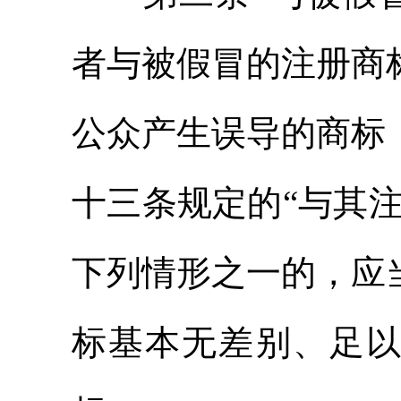
者与被假冒的注册商
公众产生误导的商标
十三条规定的“与其
下列情形之一的，应
标基本无差别、足