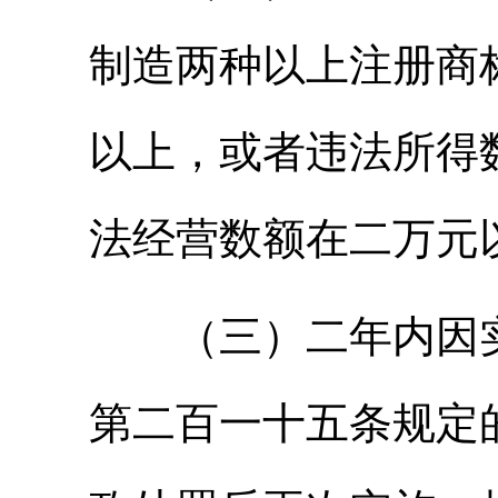
制造两种以上注册商
以上，或者违法所得
法经营数额在二万元
（三）二年内因实
第二百一十五条规定