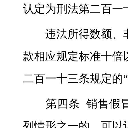
认定为刑法第二百一
违法所得数额、非
款相应规定标准十倍
二百一十三条规定的“
第四条 销售假冒
列情形之一的，可以