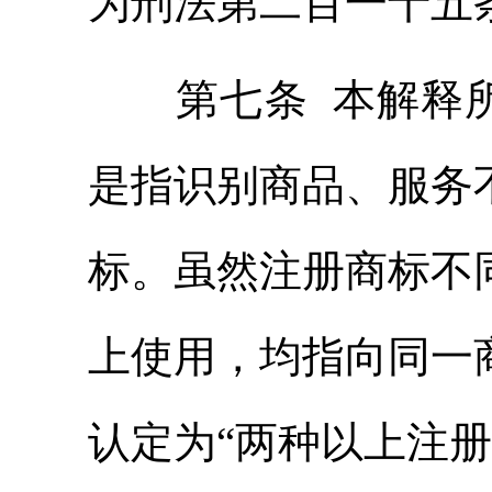
为刑法第二百一十五
第七条 本解释所
是指识别商品、服务
标。虽然注册商标不
上使用，均指向同一
认定为“两种以上注册