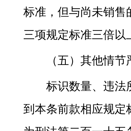
标准，但与尚未销售
三项规定标准三倍以
（五）其他情节严
标识数量、违法所
到本条前款相应规定