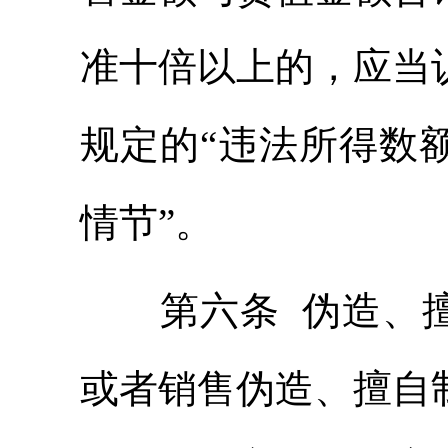
准十倍以上的，应当
规定的“违法所得数
情节”。
第六条 伪造、擅
或者销售伪造、擅自