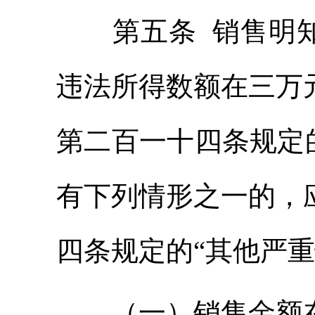
第五条 销售明知
违法所得数额在三万
第二百一十四条规定
有下列情形之一的，
四条规定的“其他严重
（一）销售金额在