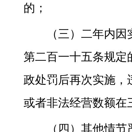
的；
（三）二年内因实
第二百一十五条规定
政处罚后再次实施，
或者非法经营数额在
（四）其他情节严