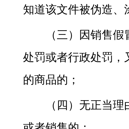
知道该文件被伪造、
（三）因销售假冒
处罚或者行政处罚，
的商品的；
（四）无正当理由
或者销售的；