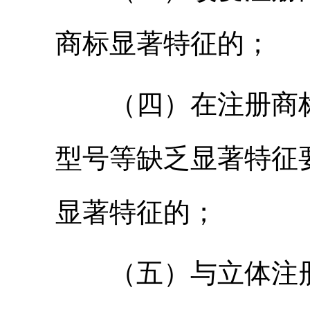
商标显著特征的；
（四）在注册商标
型号等缺乏显著特征
显著特征的；
（五）与立体注册