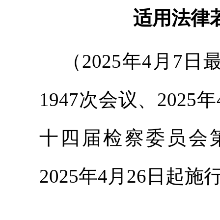
适用法律
（2025年4月7
1947次会议、202
十四届检察委员会
2025年4月26日起施