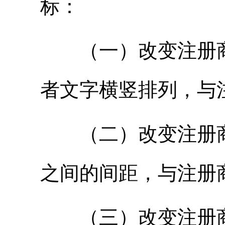
标：
（一）改变注册商
者文字横竖排列，与
（二）改变注册商
之间的间距，与注册
（三）改变注册商