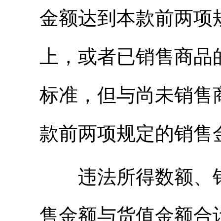
金额达到本款前两项
上，或者已销售商品
标准，但与尚未销售
款前两项规定的销售
违法所得数额、销
售金额与货值金额合