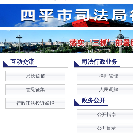
互动交流
司法行政业务
局长信箱
律师管理
意见征集
人民调解
政务公开
行政违法投诉举报
公开指南
公开目录