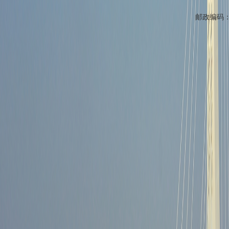
邮政编码：1