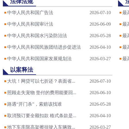
法律法规
中华人民共和国广告法
2026-07-10
最
中华人民共和国审计法
2026-06-09
最
中华人民共和国水污染防治法
2026-05-28
最
中华人民共和国民族团结进步促进法
2026-04-10
最
中华人民共和国国家发展规划法
2026-03-27
最
以案释法
大坑！网贷可以七折还？表面省...
2026-07-10
照顾走失宠物 垫付的费用能要回...
2026-06-10
路遇“开门杀”，索赔该找谁
2026-05-28
取消预订要全额扣款 格式条款是...
2026-04-10
地下车库限高架擦挂驶入车辆致...
2026-03-27