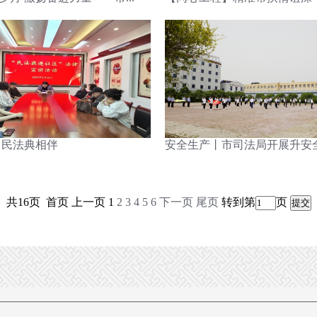
 民法典相伴
安全生产丨市司法局开展升安全旗
共16页 首页 上一页 1
2
3
4
5
6
下一页
尾页
转到第
页