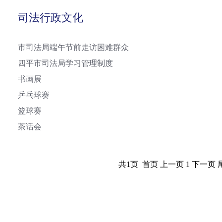
司法行政文化
市司法局端午节前走访困难群众
四平市司法局学习管理制度
书画展
乒乓球赛
篮球赛
茶话会
共1页 首页 上一页 1 下一页