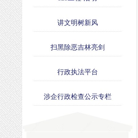
讲文明树新风
扫黑除恶吉林亮剑
行政执法平台
涉企行政检查公示专栏