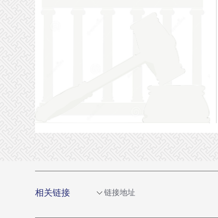
相关链接
链接地址