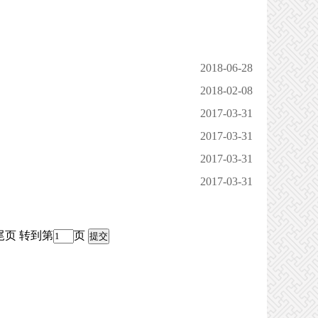
2018-06-28
2018-02-08
2017-03-31
2017-03-31
2017-03-31
2017-03-31
 尾页
转到第
页