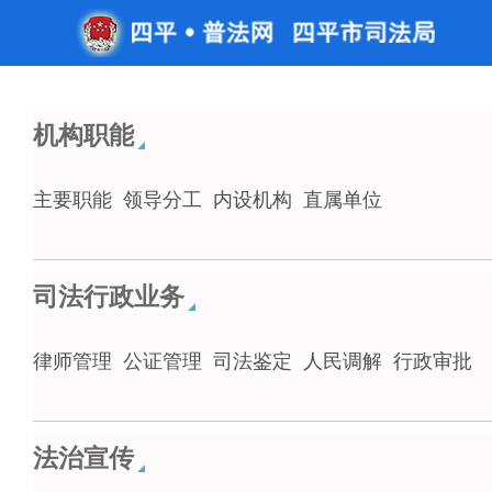
机构职能
主要职能
领导分工
内设机构
直属单位
司法行政业务
律师管理
公证管理
司法鉴定
人民调解
行政审批
法治宣传