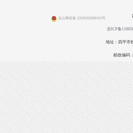
吉公网安备 22030202000183号
吉ICP备11005
地址：四平市铁
邮政编码：1