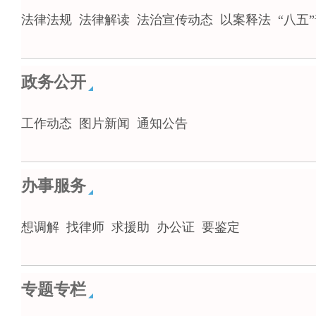
法律法规
法律解读
法治宣传动态
以案释法
“八五
政务公开
工作动态
图片新闻
通知公告
办事服务
想调解
找律师
求援助
办公证
要鉴定
专题专栏