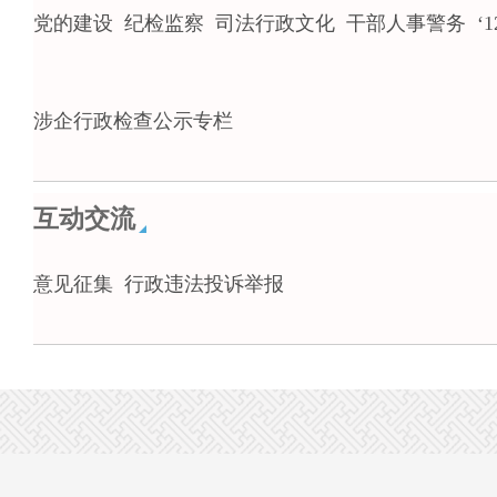
党的建设
纪检监察
司法行政文化
干部人事警务
‘
涉企行政检查公示专栏
互动交流
意见征集
行政违法投诉举报