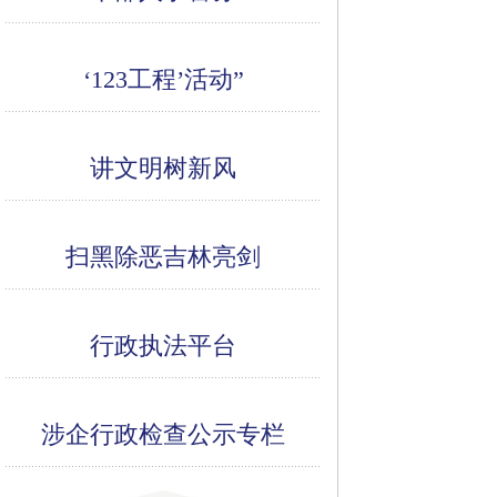
‘123工程’活动”
讲文明树新风
扫黑除恶吉林亮剑
行政执法平台
涉企行政检查公示专栏