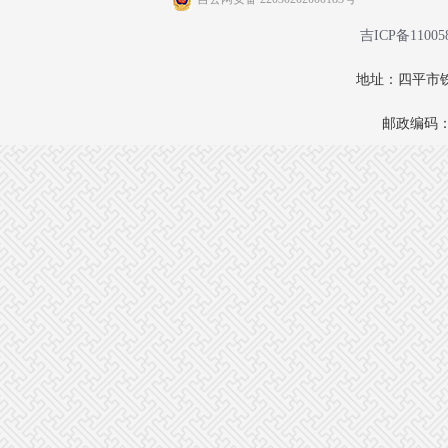
吉ICP备11005
地址：四平市铁
邮政编码：1