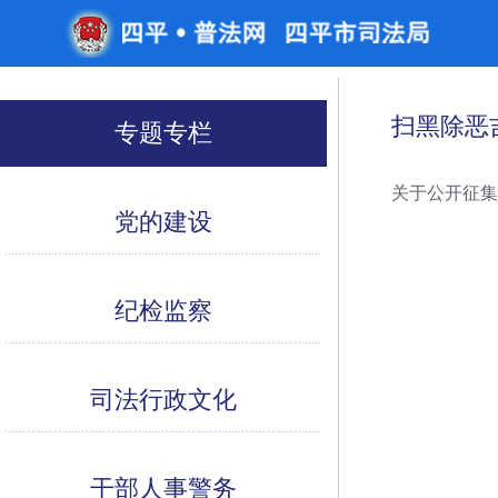
扫黑除恶
专题专栏
关于公开征
党的建设
纪检监察
司法行政文化
干部人事警务