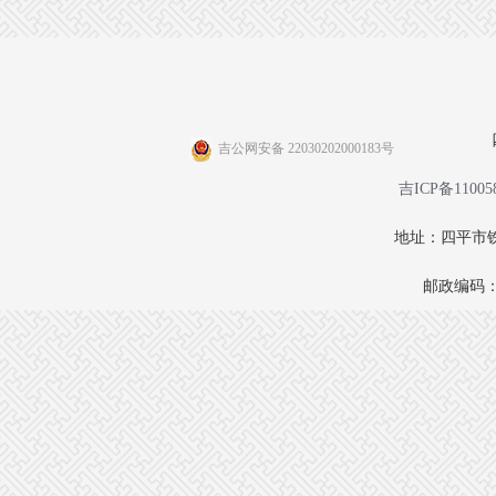
吉公网安备 22030202000183号
吉ICP备11005
地址：四平市铁
邮政编码：1