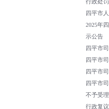
行政处罚
四平市人
2025
示公告
四平市司
四平市司
四平市司
四平市司
不予受理
行政复议