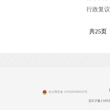
行政复议
共25页
吉公网安备 22030202000183号
吉ICP备11005