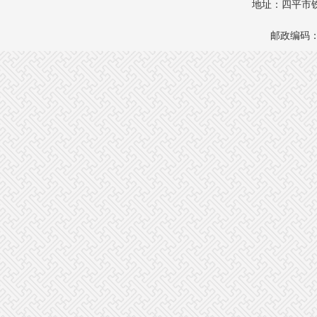
地址：四平市铁
邮政编码：1