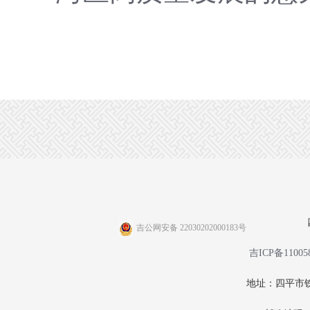
吉公网安备 22030202000183号
吉ICP备11005
地址：四平市铁