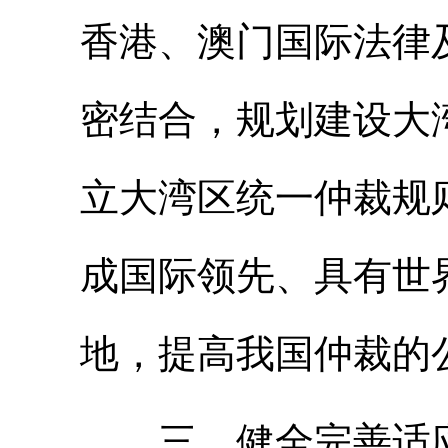
香港、澳门国际法律
密结合，规划建设大
立大湾区统一仲裁规
成国际领先、具有世
地，提高我国仲裁的
三、健全完善适应