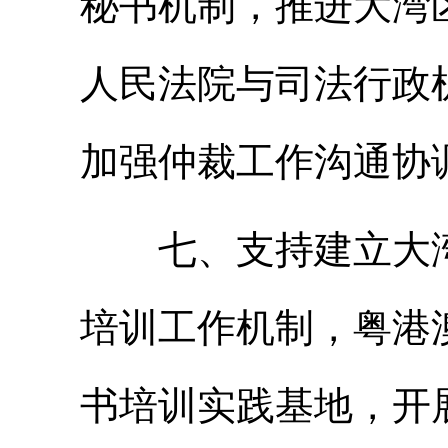
秘书机制，推进大湾
人民法院与司法行政
加强仲裁工作沟通协
七、支持建立大湾
培训工作机制，粤港
书培训实践基地，开