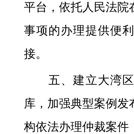
平台，依托人民法院
事项的办理提供便
接。
五、建立大湾区仲
库，加强典型案例发
构依法办理仲裁案件