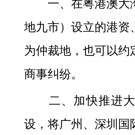
一、在粤港澳大湾
地九市）设立的港资
为仲裁地，也可以约
商事纠纷。
二、加快推进大湾
设，将广州、深圳国