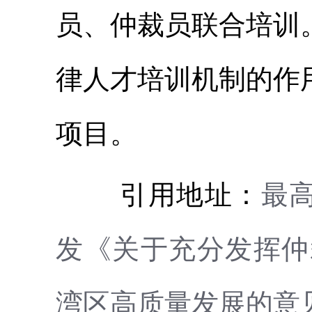
员、仲裁员联合培训
律人才培训机制的作
项目。
引用地址：
最
发《关于充分发挥仲
湾区高质量发展的意