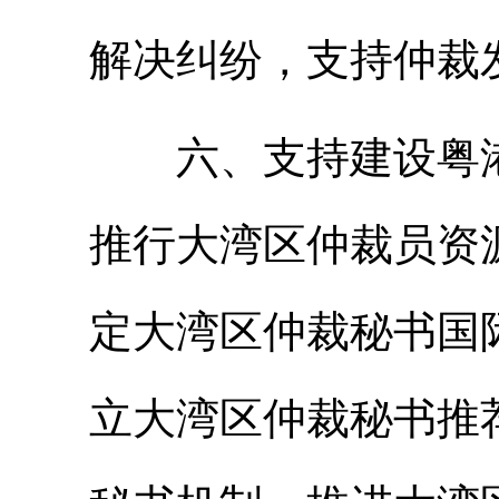
解决纠纷，支持仲裁
六、支持建设粤港
推行大湾区仲裁员资
定大湾区仲裁秘书国
立大湾区仲裁秘书推