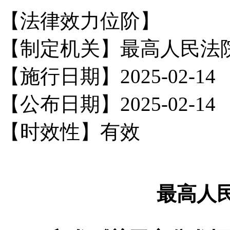
【法律效力位阶】
【制定机关】最高人民法院
【施行日期】2025-02-14
【公布日期】2025-02-14
【时效性】有效
最高人