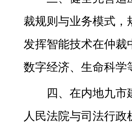
裁规则与业务模式，
发挥智能技术在仲裁
数字经济、生命科学
四、在内地九市建
人民法院与司法行政