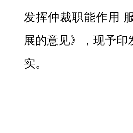
发挥仲裁职能作用 
展的意见》，现予印
实。