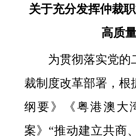
关于充分发挥仲裁职
高质
为贯彻落实党的二
裁制度改革部署，根
纲要》《粤港澳大
案》“推动建立共商