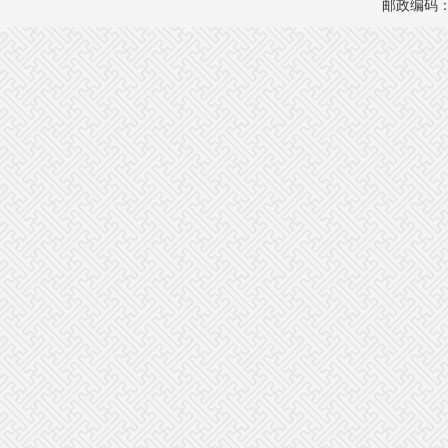
邮政编码：1