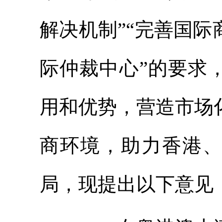
解决机制”“完善国
际仲裁中心”的要求
用和优势，营造市场
商环境，助力香港
局，现提出以下意见