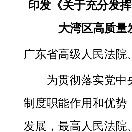
印发《关于充分发挥
大湾区高质量
广东省高级人民法院
为贯彻落实党中央
制度职能作用和优势
发展，最高人民法院