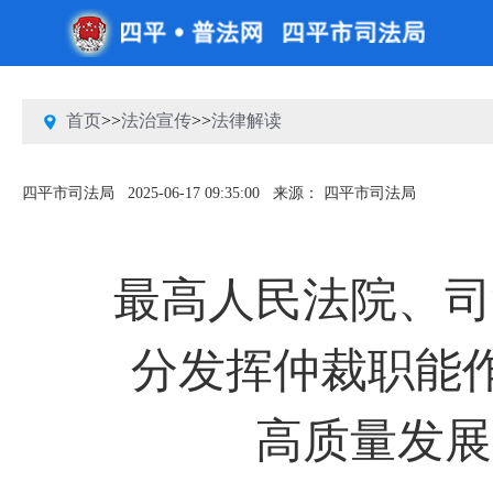
首页
>>
法治宣传
>>
法律解读
四平市司法局
2025-06-17 09:35:00
来源： 四平市司法局
最高人民法院、司
分发挥仲裁职能
高质量发展