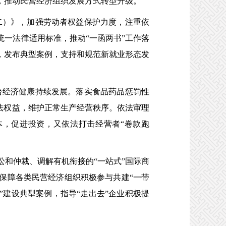
，推动民营经济组织发展方式转型升级。
二）》，加强劳动者权益保护力度，注重依
一法律适用标准，推动“一函两书”工作落
，发布典型案例，支持和规范新就业形态发
台经济健康持续发展。落实食品药品惩罚性
法权益，维护正常生产经营秩序。依法审理
，促进投资，又依法打击经营者“卷款跑
讼和仲裁、调解有机衔接的“一站式”国际商
保障各类民营经济组织积极参与共建“一带
”建设典型案例，指导“走出去”企业积极提