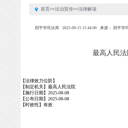
首页
>>
法治宣传
>>
法律解读
四平市司法局
2025-09-15 15:44:00
来源： 四平市
最高人民法
【法律效力位阶】
【制定机关】最高人民法院
【施行日期】2025-08-08
【公布日期】2025-08-08
【时效性】有效