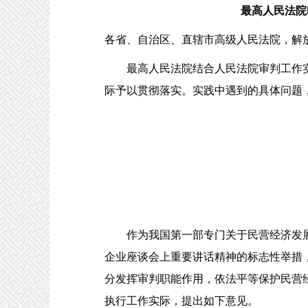
最高人民法院
各省、自治区、直辖市高级人民法院，解
最高人民法院结合人民法院审判工作实
际予以贯彻落实。实践中遇到的具体问题
作为我国第一部专门关于民营经济发展
企业座谈会上重要讲话精神的标志性举措
分发挥审判职能作用，依法平等保护民营
执行工作实际，提出如下意见。