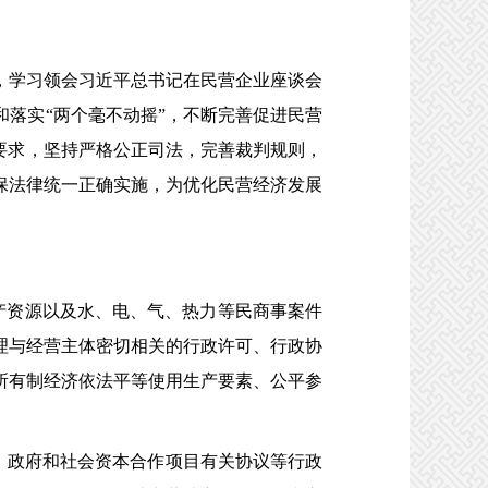
学习领会习近平总书记在民营企业座谈会
落实“两个毫不动摇”，不断完善促进民营
要求，坚持严格公正司法，完善裁判规则，
保法律统一正确实施，为优化民营经济发展
产资源以及水、电、气、热力等民商事案件
理与经营主体密切相关的行政许可、行政协
所有制经济依法平等使用生产要素、公平参
、政府和社会资本合作项目有关协议等行政