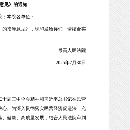
意见》的通知
院；本院各单位：
的指导意见》，现印发给你们，请结合实
最高人民法院
2025年7月30日
十届三中全会精神和习近平总书记在民营
决心。为深入贯彻落实民营经济促进法，充
续、健康、高质量发展，结合人民法院审判