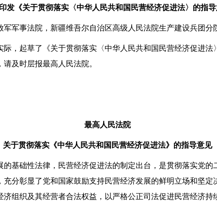
印发《关于贯彻落实〈中华人民共和国民营经济促进法〉的指导
放军军事法院，新疆维吾尔自治区高级人民法院生产建设兵团分
际，起草了《关于贯彻落实〈中华人民共和国民营经济促进法〉
，请及时层报最高人民法院。
最高人民法院
关于贯彻落实《中华人民共和国民营经济促进法》的指导意见
的基础性法律，民营经济促进法的制定出台，是贯彻落实党的二
，充分彰显了党和国家鼓励支持民营经济发展的鲜明立场和坚定
经济组织及其经营者合法权益，以严格公正司法促进民营经济持