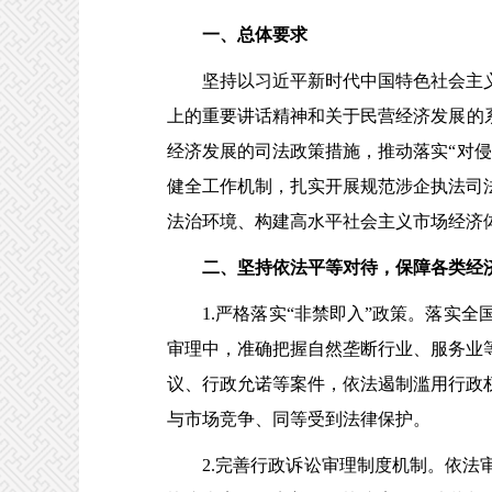
一、总体要求
坚持以习近平新时代中国特色社会主义
上的重要讲话精神和关于民营经济发展的
经济发展的司法政策措施，推动落实“对
健全工作机制，扎实开展规范涉企执法司
法治环境、构建高水平社会主义市场经济
二、坚持依法平等对待，保障各类经济
1.严格落实“非禁即入”政策。落实全
审理中，准确把握自然垄断行业、服务业
议、行政允诺等案件，依法遏制滥用行政
与市场竞争、同等受到法律保护。
2.完善行政诉讼审理制度机制。依法审