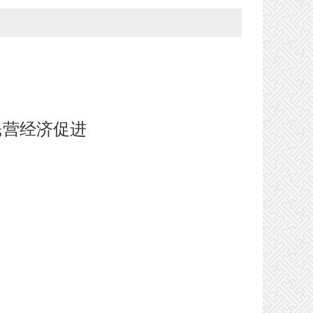
民营经济促进