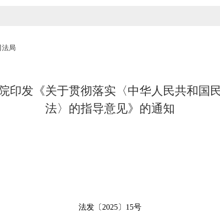
司法局
院印发《关于贯彻落实〈中华人民共和国
法〉的指导意见》的通知
法发〔2025〕15号