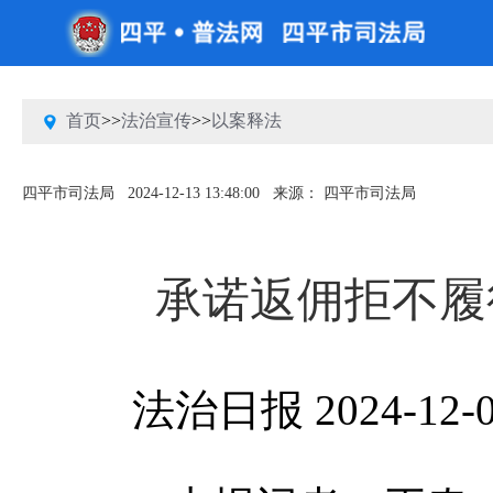
首页
>>
法治宣传
>>
以案释法
四平市司法局
2024-12-13 13:48:00
来源： 四平市司法局
承诺返佣拒不履
法治日报
2024-12-