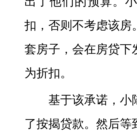
出了他们的预算。
扣，否则不考虑该房
套房子，会在房贷下
为折扣。
基于该承诺，小陆
了按揭贷款。然后等