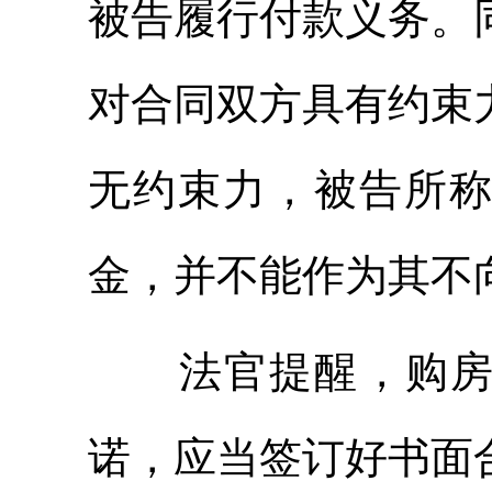
被告履行付款义务。
对合同双方具有约束
无约束力，被告所
金，并不能作为其不
法官提醒，购房时
诺，应当签订好书面