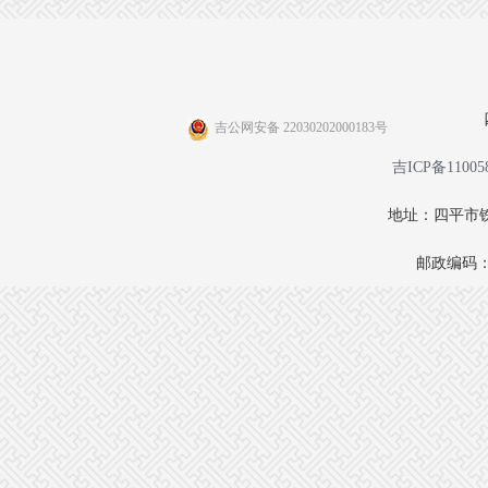
吉公网安备 22030202000183号
吉ICP备11005
地址：四平市铁
邮政编码：1