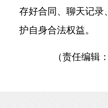
存好合同、聊天记录
护自身合法权益。
（责任编辑：申