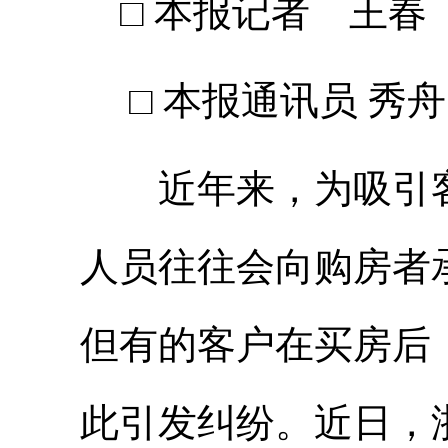
□ 本报记者 王春
□ 本报通讯员 秀舟
近年来，为吸引客
人员往往会向购房者
但有的客户在买房后
此引发纠纷。近日，