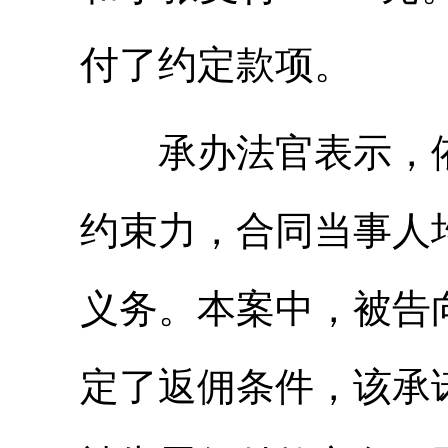
付了约定款项。
承办法官表示，依
约束力，合同当事人
义务。本案中，被告
定了返佣条件，该承