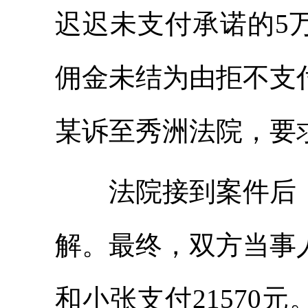
迟迟未支付承诺的5
佣金未结为由拒不支
某诉至秀洲法院，要
法院接到案件后，
解。最终，双方当事
和小张支付21570