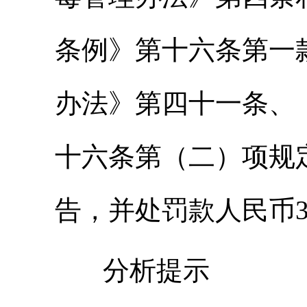
条例》第十六条第一
办法》第四十一条、
十六条第（二）项规
告，并处罚款人民币3
分析提示