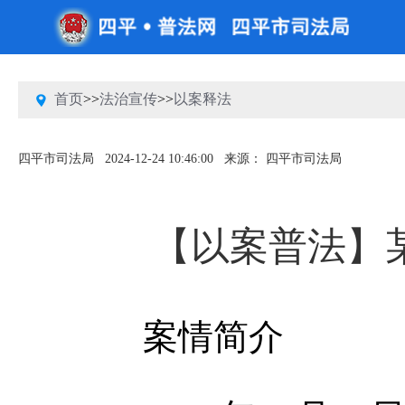
首页
>>
法治宣传
>>
以案释法
四平市司法局
2024-12-24 10:46:00
来源： 四平市司法局
【以案普法】
案情简介