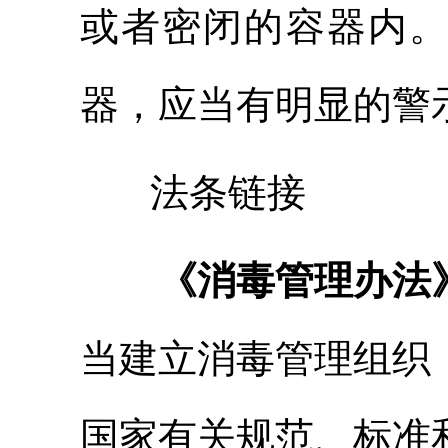
或者密闭的容器内
器，应当有明显的警
法条链接
《消毒管理办法
当建立消毒管理组织
国家有关规范、标准