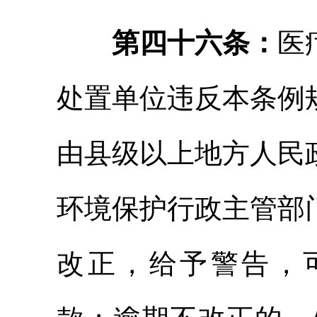
第四十六条：
医
处置单位违反本条例
由县级以上地方人民
环境保护行政主管部
改正，给予警告，可