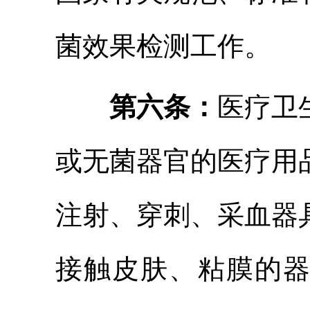
菌效果检测工作。
第六条：
医疗卫
或无菌器官的医疗用
注射、穿刺、采血器
接触皮肤、粘膜的