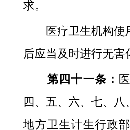
求。
医疗卫生机构使
后应当及时进行无害
第四十一条：
四、五、六、七、八
地方卫生计生行政