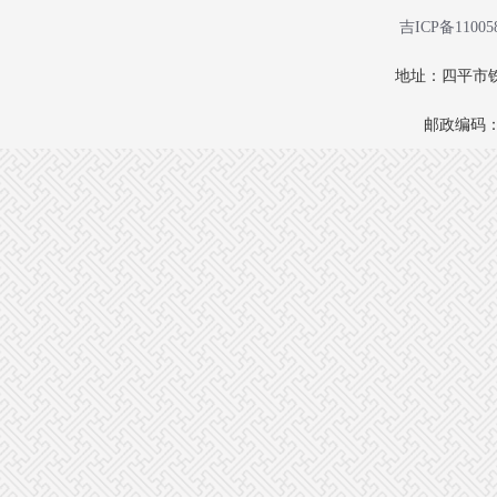
吉ICP备11005
地址：四平市铁
邮政编码：1