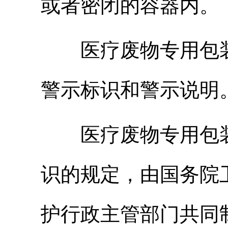
或者密闭的容器内。
医疗废物专用包
警示标识和警示说明
医疗废物专用包
识的规定，由国务院
护行政主管部门共同