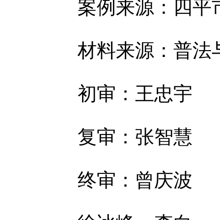
案例来源：四平
材料来源：普法
初审：王忠宇
复审：张智慧
终审：曾庆波