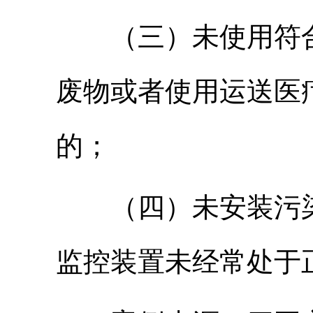
（三）未使用符
废物或者使用运送医
的；
（四）未安装污
监控装置未经常处于