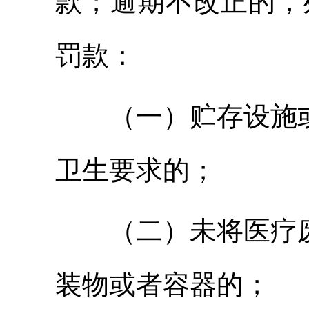
款；逾期不改正的，处
罚款：
（一）贮存设施
卫生要求的；
（二）未将医疗
装物或者容器的；