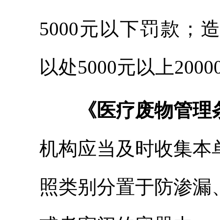
5000元以下罚款
以处5000元以上200
《医疗废物管理
机构应当及时收集本
照类别分置于防渗漏