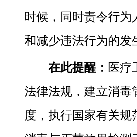
时候，同时责令行为
和减少违法行为的发
在此提醒：
医疗
法律法规，建立消毒
度，执行国家有关规