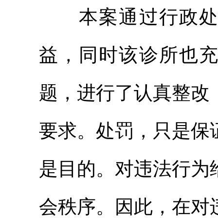
本案通过行政
益，同时该诊所也
题，进行了认真整改
要求。处罚，只是保
是目的。对违法行为
会秩序。因此，在对