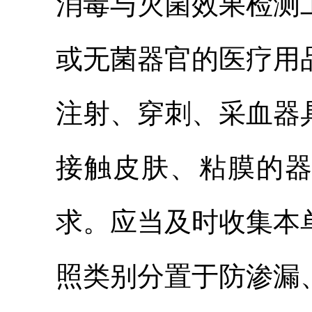
消毒与灭菌效果检测
或无菌器官的医疗用
注射、穿刺、采血器
接触皮肤、粘膜的
求。应当及时收集本
照类别分置于防渗漏