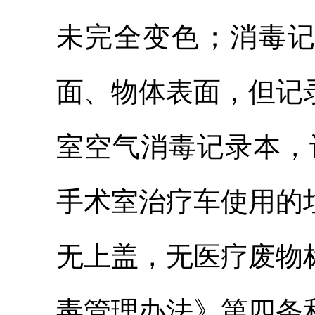
未完全变色；消毒
面、物体表面，但记
室空气消毒记录本，
手术室治疗车使用的
无上盖，无医疗废物
毒管理办法》第四条