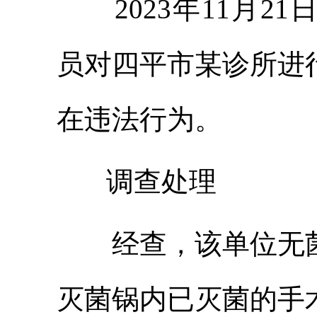
2023年11月
员对四平市某诊所进
在违法行为。
调查处理
经查，该单位无
灭菌锅内已灭菌的手