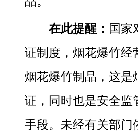
品。
在此提醒：
国家
证制度，烟花爆竹经
烟花爆竹制品，这是
证，同时也是安全监
手段。未经有关部门