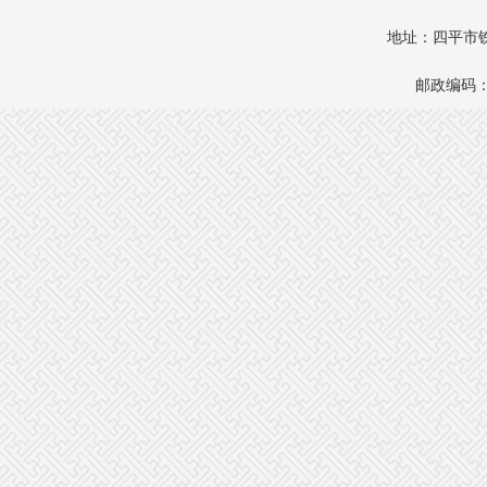
地址：四平市铁
邮政编码：1