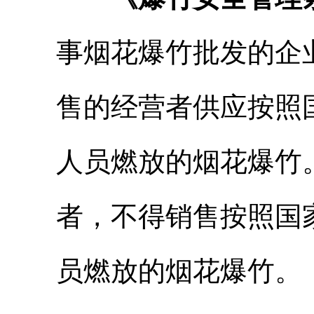
事烟花爆竹批发的企
售的经营者供应按照
人员燃放的烟花爆竹
者，不得销售按照国
员燃放的烟花爆竹。