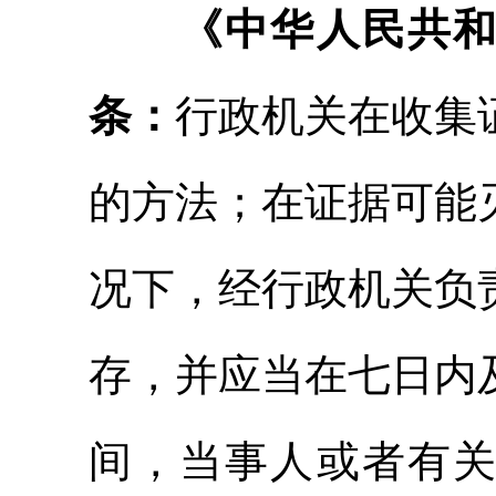
《中华人民共
条：
行政机关在收集
的方法；在证据可能
况下，经行政机关负
存，并应当在七日内
间，当事人或者有