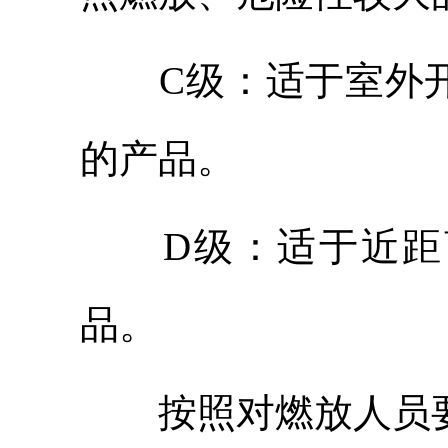
C级：适于室外
的产品。
D级：适于近
品。
按照对燃放人员