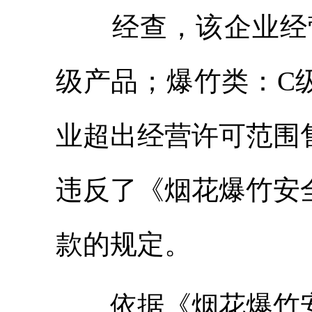
经查，该企业经
级产品；爆竹类：C
业超出经营许可范围
违反了《烟花爆竹安
款的规定。
依据《烟花爆竹