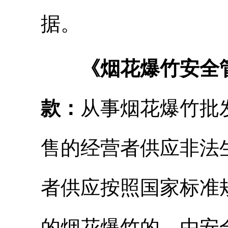
据。
《烟花爆竹安全
款：
从事烟花爆竹批
售的经营者供应非法
者供应按照国家标准
的烟花爆竹的，由安