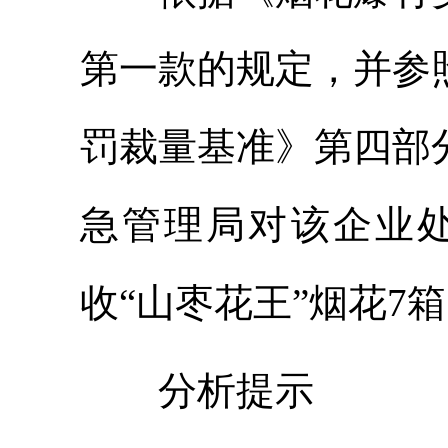
第一款的规定，并参
罚裁量基准》第四部
急管理局对该企业
收“山枣花王”烟花7
分析提示