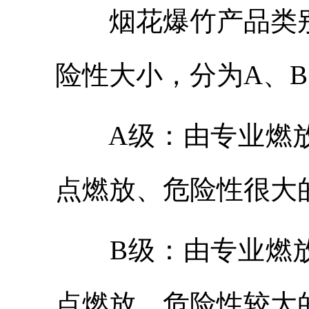
烟
花爆竹产品类
险性大小，分为A、B
A级：由专业燃
点燃放、危险性很大
B级：由专业燃
点燃放、危险性较大