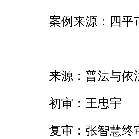
案例来源：
四平
来源：普法与依
初审：王忠宇
复审：张智慧
终