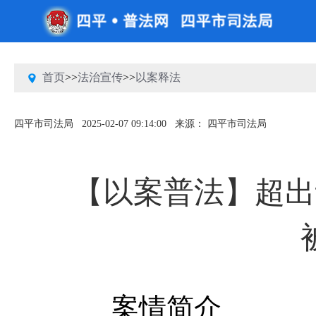
首页
>>
法治宣传
>>
以案释法
四平市司法局
2025-02-07 09:14:00
来源： 四平市司法局
【以案普法】超出
案情简介