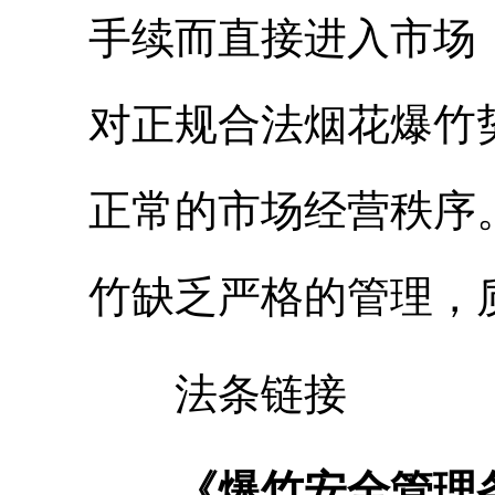
手续而直接进入市场
对正规合法烟花爆竹
正常的市场经营秩序
竹缺乏严格的管理，
法条链接
《爆竹安全管理