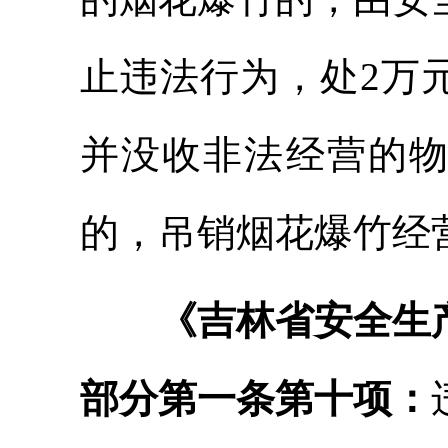
止违法行为，处2万
并没收非法经营的
的，吊销烟花爆竹经
《吉林省安全生
部分第一条第十项：