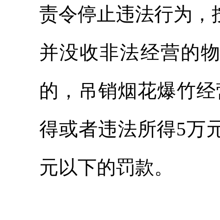
责令停止违法行为，
并没收非法经营的
的，吊销烟花爆竹经
得或者违法所得5万
元以下的罚款。