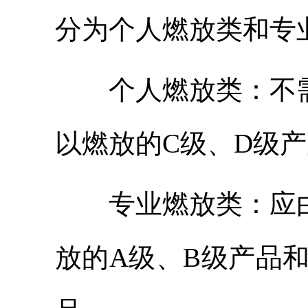
分为个人燃放类和专
个人燃放类：不
以燃放的C级、D级
专业燃放类：应
放的A级、B级产品