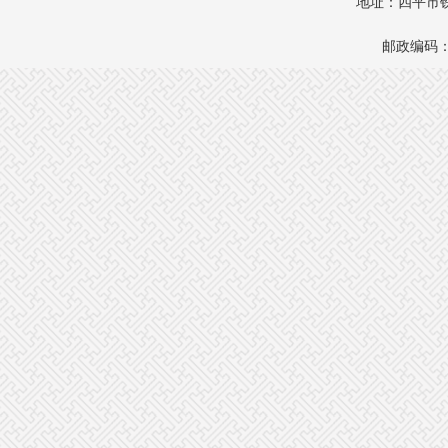
地址：四平市铁
邮政编码：1