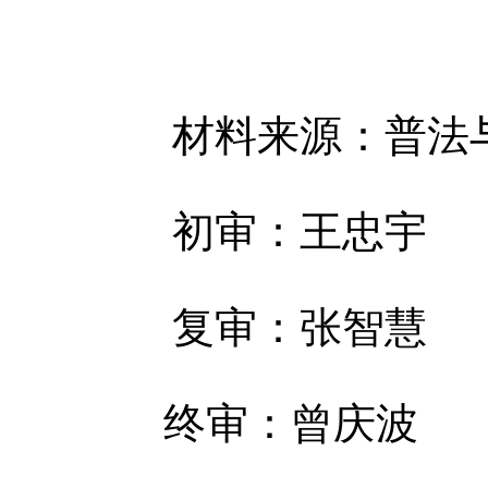
材料来源：普法
初审：王忠宇
复审：张智慧
终审：曾庆波