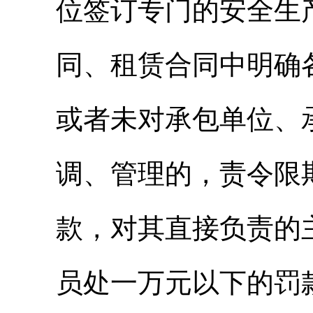
位签订专门的安全生
同、租赁合同中明确
或者未对承包单位、
调、管理的，责令限
款，对其直接负责的
员处一万元以下的罚