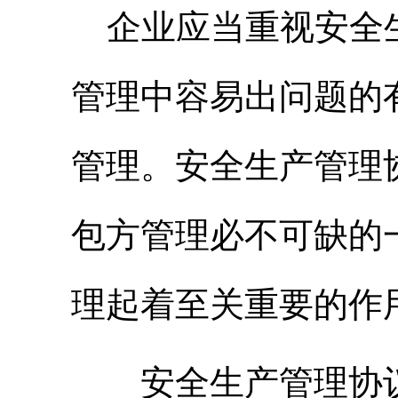
企业应当重视安全
管理中容易出问题的
管理。安全生产管理
包方管理必不可缺的
理起着至关重要的作
安全生产管理协