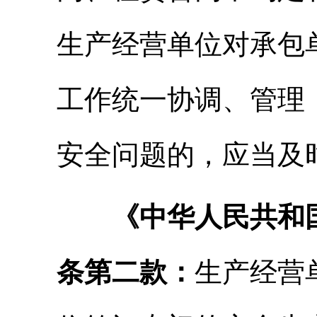
生产经营单位对承包
工作统一协调、管理
安全问题的，应当及
《中华人民共和
条第二款：
生产经营