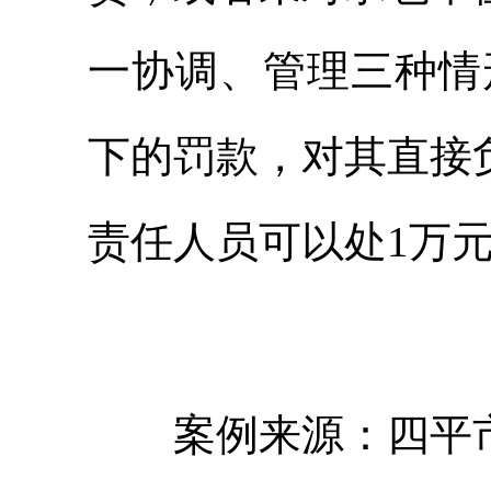
一协调、管理三种情
下的罚款，对其直接
责任人员可以处1万
案例来源：四平