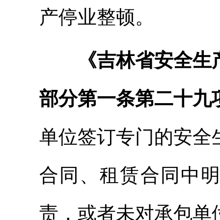
产停业整顿。
《吉林省安全生
部分第一条第二十九
单位签订专门的安全
合同、租赁合同中
责，或者未对承包单