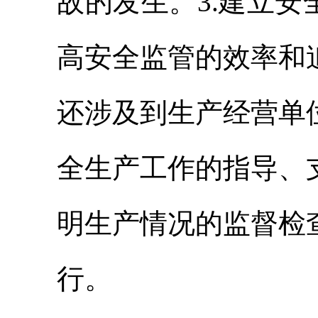
故的发生。3.建立
高安全监管的效率和
还涉及到生产经营单
全生产工作的指导、
明生产情况的监督检
行。