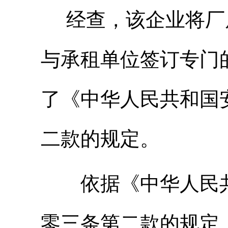
经查，该企业将厂
与承租单位签订专门
了《中华人民共和国
二款的规定。
依据《中华人民
零三条第二款的规定