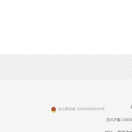
吉公网安备 22030202000183号
吉ICP备11005