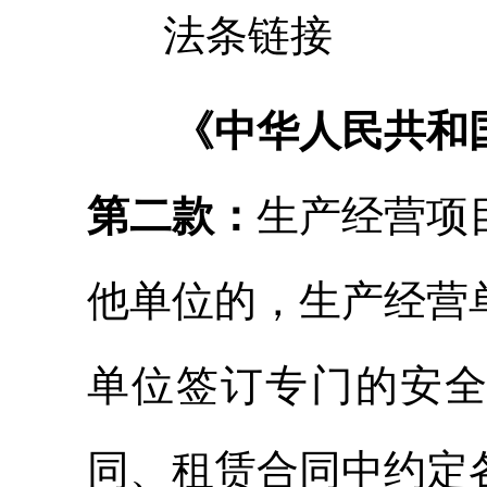
法条链接
《中华人民共和
第二款：
生产经营项
他单位的，生产经营
单位签订专门的安
同、租赁合同中约定