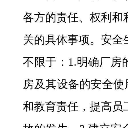
各方的责任、权利和
关的具体事项。安全
不限于：1.明确厂
房及其设备的安全使
和教育责任，提高员