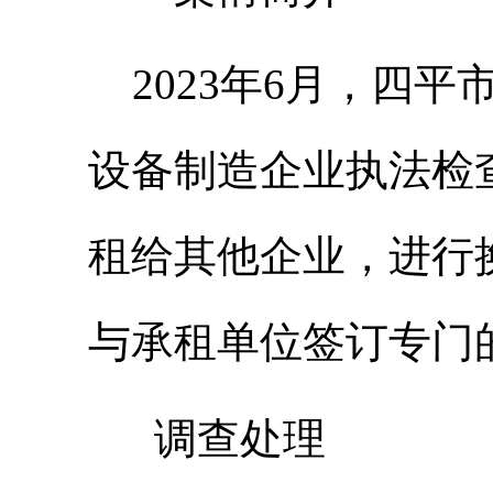
2023年6月，四
设备制造企业执法检
租给其他企业，进行
与承租单位签订专门
调查处理