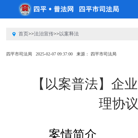
首页
>>
法治宣传
>>
以案释法
四平市司法局
2025-02-07 09:37:00
来源： 四平市司法局
【以案普法】企业
理协议
案情简介