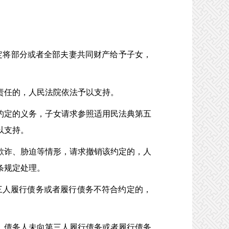
定将部分或者全部夫妻共同财产给予子女，
责任的，人民法院依法予以支持。
定的义务，子女请求参照适用民法典第五
以支持。
诈、胁迫等情形，请求撤销该约定的，人
条规定处理。
人履行债务或者履行债务不符合约定的，
债务人未向第三人履行债务或者履行债务