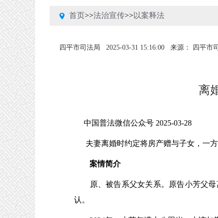
首页
>>
法治宣传
>>
以案释法
四平市司法局
2025-03-31 15:16:00
来源： 四平市
离
中国普法微信公众号
2025-03-28
夫妻离婚时约定将房产赠与子女，一方
案情简介
原、被告系父女关系。原告小芳父母离
认。