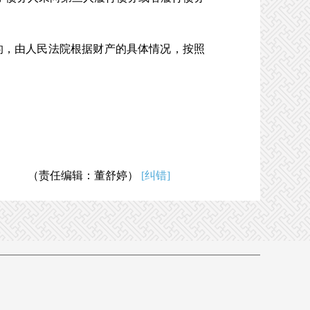
，由人民法院根据财产的具体情况，按照
（责任编辑：董舒婷）
[纠错]