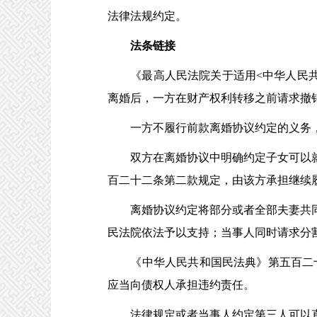
法律法规约定。
法条链接
《最高人民法院关于适用<中华人民共和
离婚后，一方在财产权利转移之前请求撤
一方不履行前款离婚协议约定的义务，
双方在离婚协议中明确约定子女可以就
百二十二条第二款规定，由该方承担继续
离婚协议约定将部分或者全部夫妻共同
民法院依法予以支持；当事人同时请求分
《中华人民共和国民法典》第五百二十
应当向债权人承担违约责任。
法律规定或者当事人约定第三人可以直