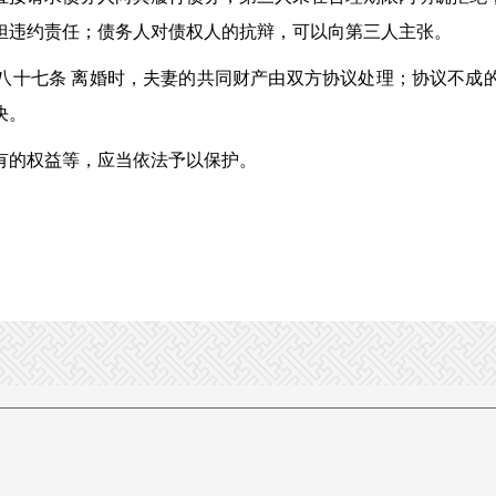
担违约责任；债务人对债权人的抗辩，可以向第三人主张。
十七条 离婚时，夫妻的共同财产由双方协议处理；协议不成的
决。
的权益等，应当依法予以保护。