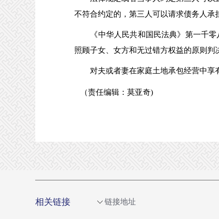
不符合约定的，第三人可以请求债务人承
《中华人民共和国民法典》第一千零八
照顾子女、女方和无过错方权益的原则判
对夫或者妻在家庭土地承包经营中享有
（责任编辑：莫亚奇)
相关链接
链接地址