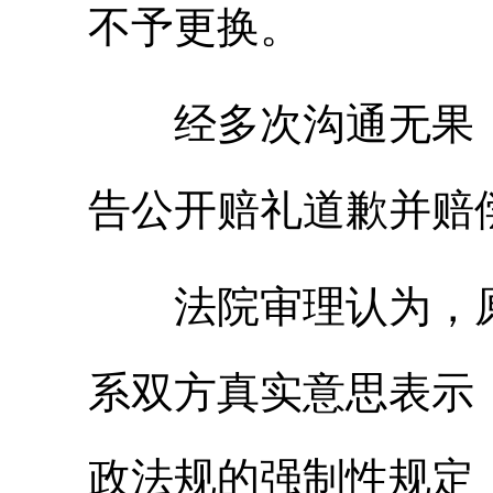
不予更换。
经多次沟通无果，
告公开赔礼道歉并赔
法院审理认为，原
系双方真实意思表示
政法规的强制性规定