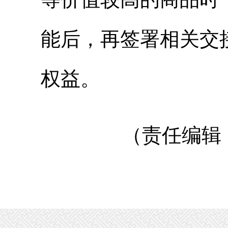
能后，再签署相关交
权益。
（责任编辑：莫