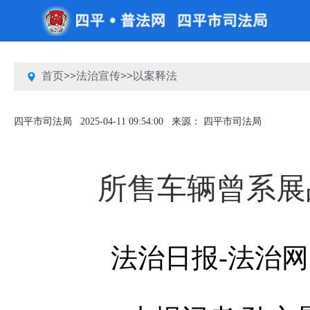
首页
>>
法治宣传
>>
以案释法
四平市司法局
2025-04-11 09:54:00
来源： 四平市司法局
所售车辆曾系展
法治日报-法治网