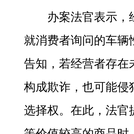
办案法官表示，经
就消费者询问的车辆
告知，若经营者存在
构成欺诈，也可能侵
选择权。在此，法官
等价值较高的商品时