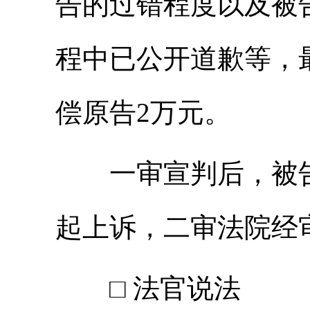
告的过错程度以及被
程中已公开道歉等，
偿原告2万元。
一审宣判后，被告
起上诉，二审法院经
□ 法官说法