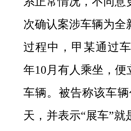
系正常情况，不同意
次确认案涉车辆为全
过程中，甲某通过车
年10月有人乘坐，
车辆。被告称该车辆
天，并表示“展车”