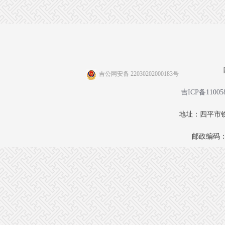
吉公网安备 22030202000183号
吉ICP备11005
地址：四平市铁
邮政编码：1