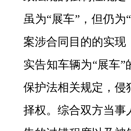
虽为“展车”，但仍为
案涉合同目的的实现
实告知车辆为“展车
保护法相关规定，侵
择权。综合双方当事