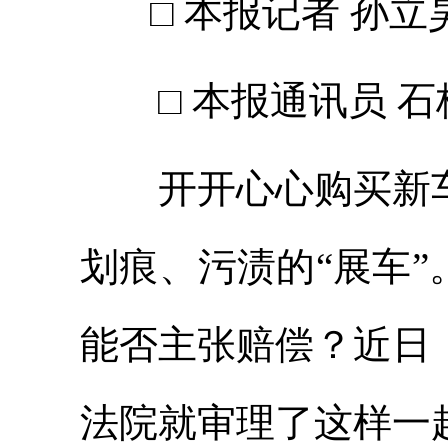
□ 本报记者 孙立
□ 本报通讯员 石
开开心心购买新车
划痕、污渍的“展车
能否主张赔偿？近日
法院就审理了这样一