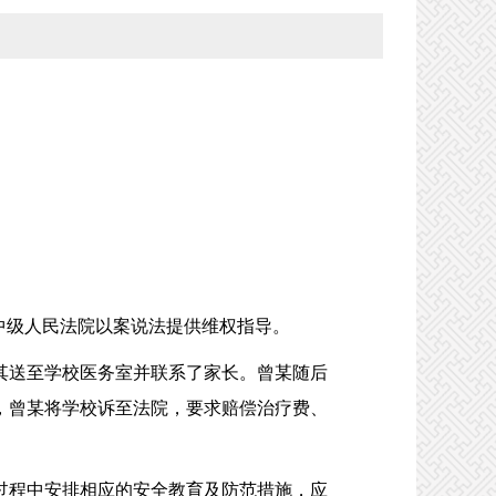
中级人民法院以案说法提供维权指导。
送至学校医务室并联系了家长。曾某随后
果，曾某将学校诉至法院，要求赔偿治疗费、
程中安排相应的安全教育及防范措施，应