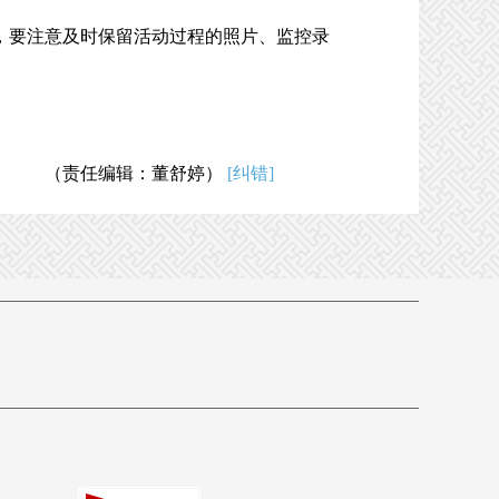
要注意及时保留活动过程的照片、监控录
（责任编辑：董舒婷）
[纠错]