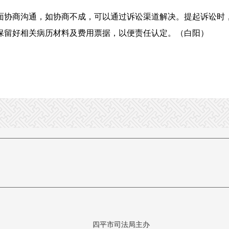
协商沟通，如协商不成，可以通过诉讼渠道解决。提起诉讼时，
保留好相关病历材料及费用票据，以便责任认定。（白阳）
四平市司法局主办