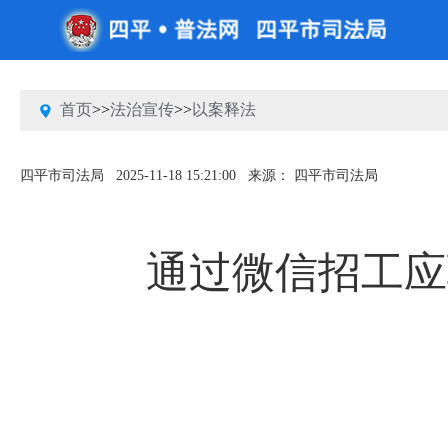
首页
>>
法治宣传
>>
以案释法
四平市司法局
2025-11-18 15:21:00
来源： 四平市司法局
通过微信招工应