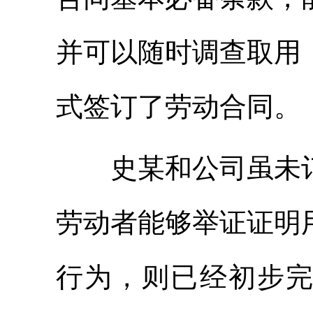
并可以随时调查取用
式签订了劳动合同。
史某和公司虽未订
劳动者能够举证证明
行为，则已经初步