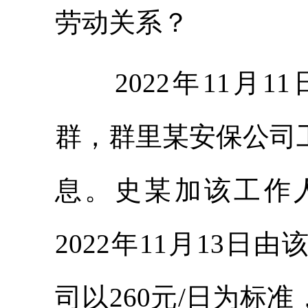
劳动关系？
2022年11月1
群，群里某安保公司
息。史某加该工作
2022年11月13
司以260元/日为标