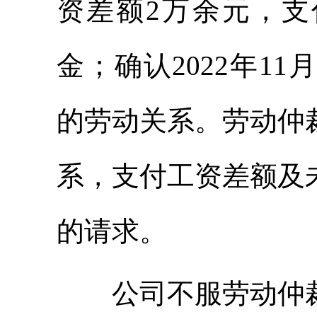
资差额2万余元，
金；确认2022年11月
的劳动关系。劳动仲
系，支付工资差额及
的请求。
公司不服劳动仲裁