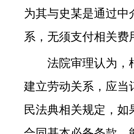
为其与史某是通过中
系，无须支付相关费
法院审理认为，根
建立劳动关系，应当
民法典相关规定，如
合同基本必备条款，