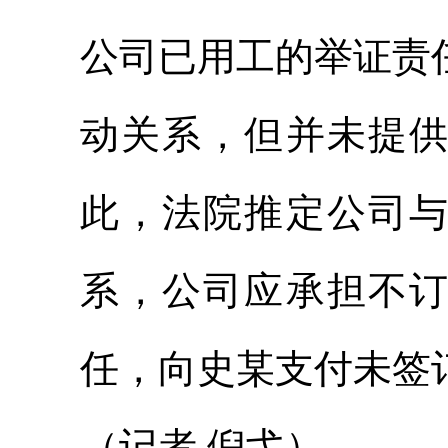
公司已用工的举证责
动关系，但并未提
此，法院推定公司
系，公司应承担不
任，向史某支付未签
（记者 倪弋）