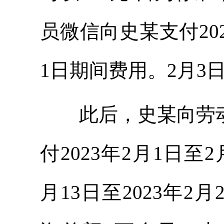
员微信向史某支付2022
1日期间费用。2月3
此后，史某向劳动
付2023年2月1日至2
月13日至2023年