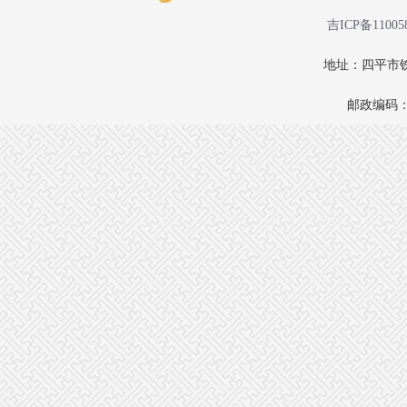
吉ICP备11005
地址：四平市铁
邮政编码：1