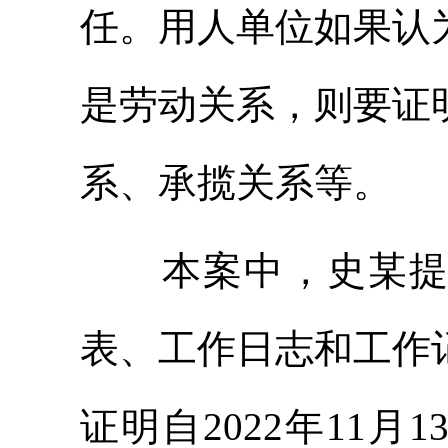
任。用人单位如果认
是劳动关系，则要证
系、承揽关系等。
本案中，史某提交
表、工作日志和工作
证明自2022年11