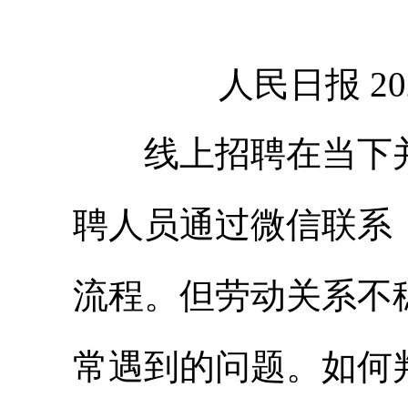
人民日报
20
线上招聘在当下并
聘人员通过微信联系
流程。但劳动关系不
常遇到的问题。如何