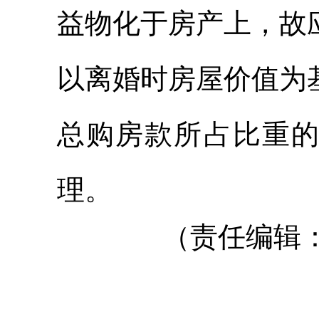
益物化于房产上，故
以离婚时房屋价值为
总购房款所占比重
理。
（责任编辑：申