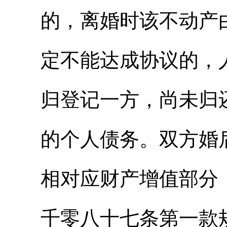
的，离婚时该不动产
定不能达成协议的，
归登记一方，尚未归
的个人债务。双方婚
相对应财产增值部分
千零八十七条第一款