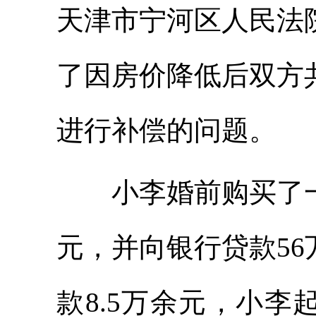
天津市宁河区人民法
了因房价降低后双方
进行补偿的问题。
小李婚前购买了一
元，并向银行贷款5
款8.5万余元，小