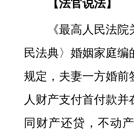
【法官说法】
《最高人民法院关
民法典〉婚姻家庭编
规定，夫妻一方婚前
人财产支付首付款并
同财产还贷，不动