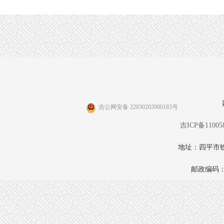
吉公网安备 22030202000183号
吉ICP备11005
地址：四平市铁
邮政编码：1