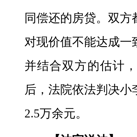
同偿还的房贷。双方
对现价值不能达成一
并结合双方的估计
后，法院依法判决小
2.5万余元。