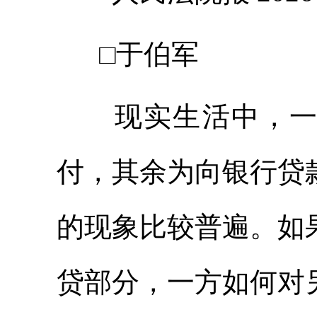
□于伯军
现实生活中，一方
付，其余为向银行贷
的现象比较普遍。如
贷部分，一方如何对