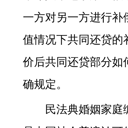
一方对另一方进行补
值情况下共同还贷的
价后共同还贷部分如
确规定。
民法典婚姻家庭编