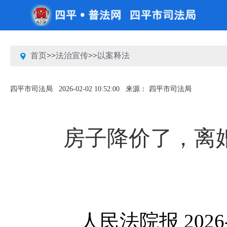
首页
>>
法治宣传
>>
以案释法
四平市司法局
2026-02-02 10:52:00
来源： 四平市司法局
房子降价了，离
人民法院报
2026