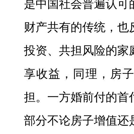
是中国社会普遍认可
财产共有的传统，也
投资、共担风险的家
享收益，同理，房
担。一方婚前付的首
部分不论房子增值还