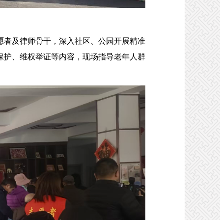
愿者及律师骨干，深入社区、公园开展精准
保护、维权举证等内容，现场指导老年人群