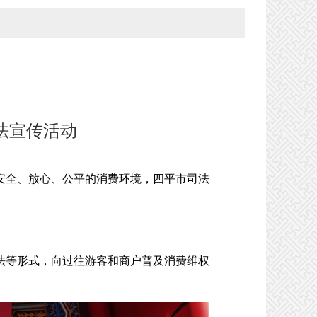
普法宣传活动
全、放心、公平的消费环境，四平市司法
。
等形式，向过往游客和商户普及消费维权