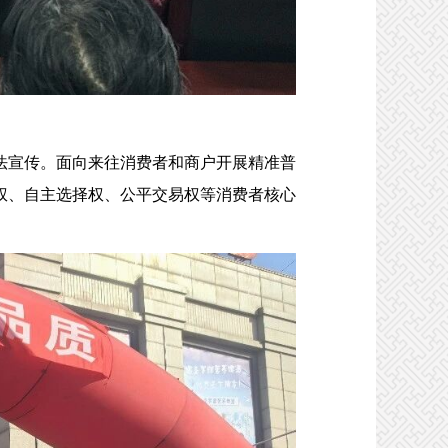
宣传。面向来往消费者和商户开展精准普
权、自主选择权、公平交易权等消费者核心