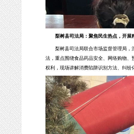
梨树县司法局：聚焦民生热点，开展
梨树县司法局联合市场监督管理局，深
法，重点围绕食品药品安全、网络购物、
权利，现场讲解消费陷阱识别方法、纠纷化解