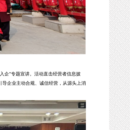
入企”专题宣讲。活动直击经营者信息披
引导企业主动合规、诚信经营，从源头上消