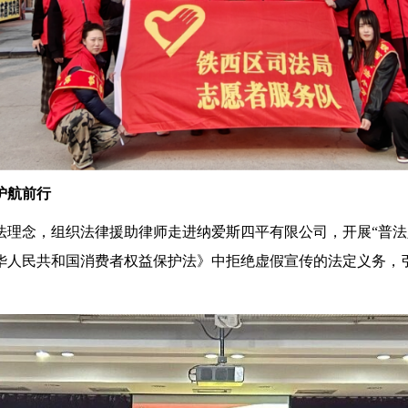
护航前行
念，组织法律援助律师走进纳爱斯四平有限公司，开展“普法
华人民共和国消费者权益保护法》中拒绝虚假宣传的法定义务，
。