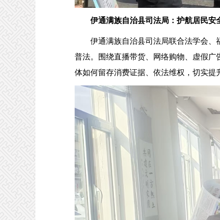
伊通满族自治县司法局：护航居民安
伊通满族自治县司法局联合法学会、福康
普法。围绕直播带货、网络购物、虚假广
体如何留存消费证据、依法维权，切实提