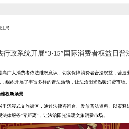
司法局
行政系统开展“3·15”国际消费者权益日
高广大消费者依法维权意识，切实保障消费者合法权益，营造安
为契机，组织开展了丰富多样的普法活动，让法治阳光温暖消费市场
费维权新场景
里沉浸式文旅街区，通过法律咨询台、发放普法资料、以案释法
现法律服务“零距离”，让法治阳光温暖文旅消费市场。