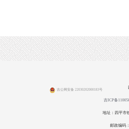
吉公网安备 22030202000183号
吉ICP备11005
地址：四平市铁
邮政编码：1