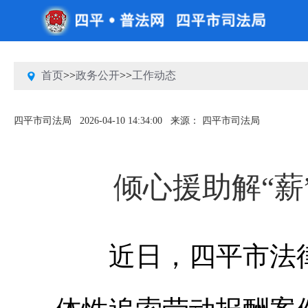
首页
>>
政务公开
>>
工作动态
四平市司法局
2026-04-10 14:34:00
来源： 四平市司法局
倾心援助解“薪
近日，四平市法