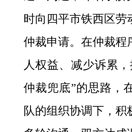
时向四平市铁西区劳
仲裁申请。在仲裁程
人权益、减少诉累，
仲裁兜底”的思路，
队的组织协调下，积