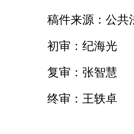
稿件来源：公共
初审：纪海光
复审：张智慧
终审：王轶卓