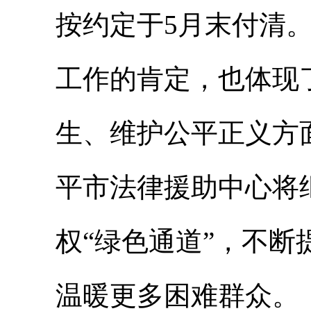
按约定于5月末付清
工作的肯定，也体现
生、维护公平正义方
平市法律援助中心将
权“绿色通道”，不
温暖更多困难群众。