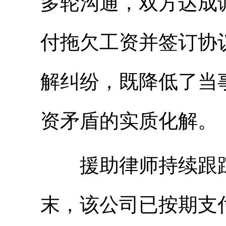
多轮沟通，双方达成
付拖欠工资并签订协
解纠纷，既降低了当
资矛盾的实质化解。
援助律师持续跟踪
末，该公司已按期支