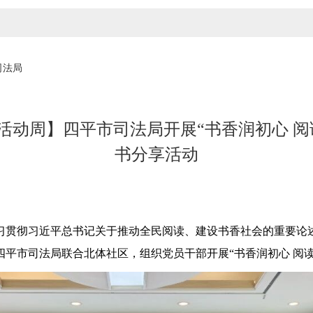
司法局
活动周】四平市司法局开展“书香润初心 阅
书分享活动
贯彻习近平总书记关于推动全民阅读、建设书香社会的重要论述
平市司法局联合北体社区，组织党员干部开展“书香润初心 阅读