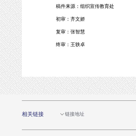
稿件来源：组织宣传教育处
初审：齐文娇
复审：张智慧
终审：王轶卓
相关链接
链接地址