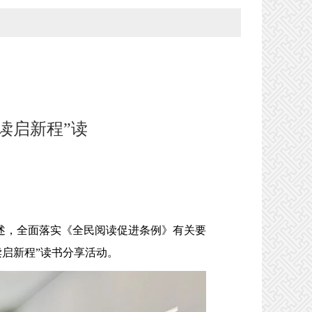
读启新程”读
，全面落实《全民阅读促进条例》有关要
启新程”读书分享活动。