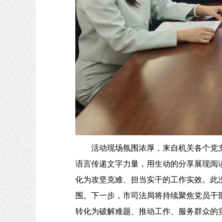
活动现场氛围浓厚，来自机关各个党支
语言传递文字力量，用生动的分享展现阅
化为攻坚克难、担当实干的工作实效。此
围。下一步，市司法局将持续聚焦党员干
转化为破解难题、推动工作、服务群众的