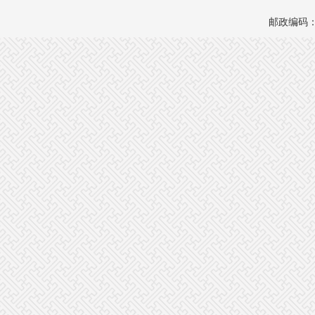
邮政编码：1