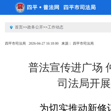
首页
>>
政务公开
>>
工作动态
四平市司法局
2026-04-27 16:18:00
来源： 四平市司法局
普法宣传进广场 
司法局开展
为切实推动新修订