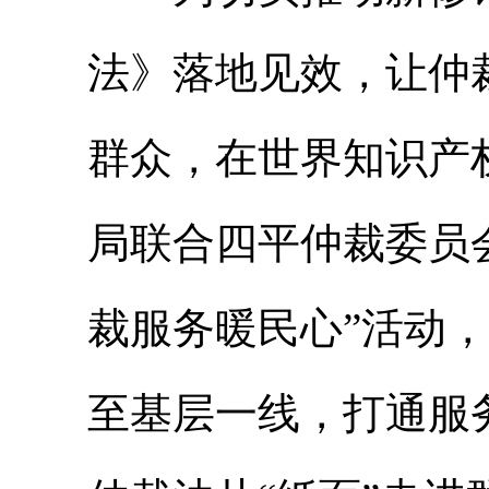
法》落地见效，让仲
群众，在世界知识产
局联合四平仲裁委员会
裁服务暖民心”活动
至基层一线，打通服