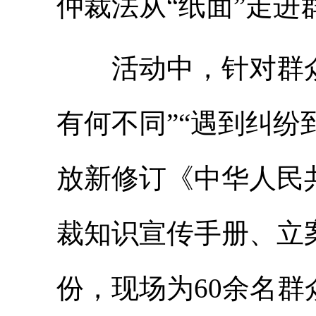
仲裁法从“纸面”走进
活动中，针对群众
有何不同”“遇到纠纷
放新修订《中华人民
裁知识宣传手册、立案
份，现场为60余名