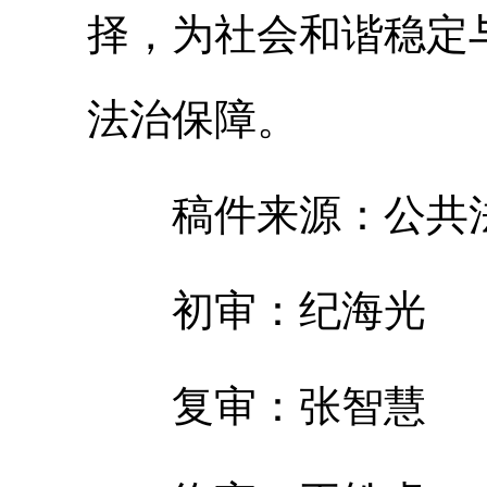
择，为社会和谐稳定
法治保障。
稿件来源：公共法
初审：纪海光
复审：张智慧