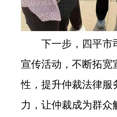
下一步，四平市司
宣传活动，不断拓宽
性，提升仲裁法律服
力，让仲裁成为群众