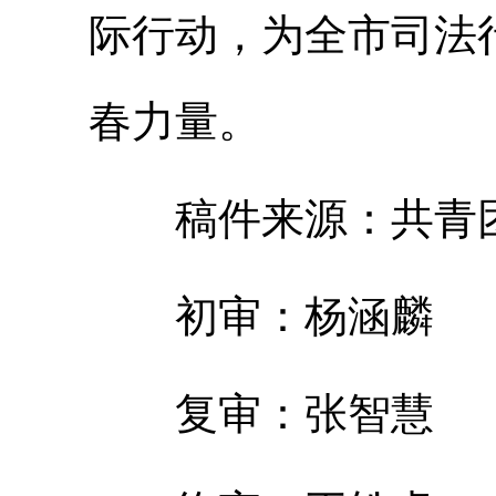
际行动，为全市司法
春力量。
稿件来源：共青团
初审：杨涵麟
复审：张智慧