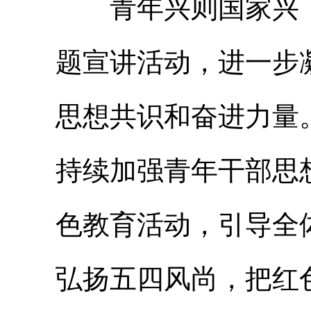
青年兴则国家兴，
题宣讲活动，进一步
思想共识和奋进力量
持续加强青年干部思
色教育活动，引导全
弘扬五四风尚，把红