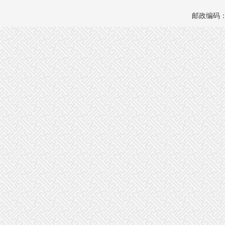
邮政编码：1