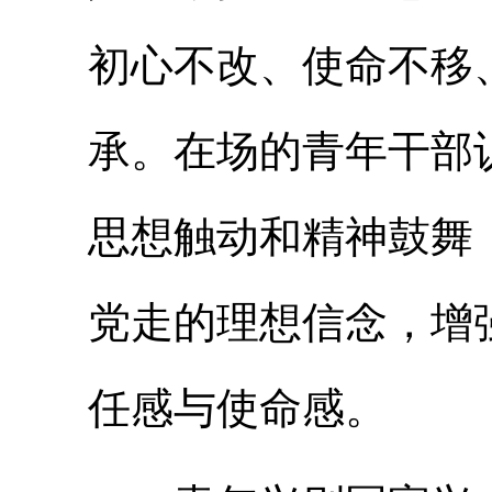
初心不改、使命不移
承。在场的青年干部
思想触动和精神鼓舞
党走的理想信念，增
任感与使命感。