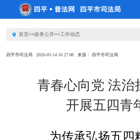
首页
>>
政务公开
>>
工作动态
四平市司法局
2026-05-14 16:27:00
来源： 四平市司法局
青春心向党 法
开展五四青
为传承弘扬五四精