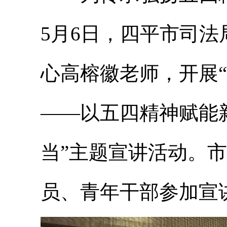
5月6日，四平市司
心高榕徽老师，开展“
——以五四精神赋能
当”主题宣讲活动。
员、青年干部参加宣