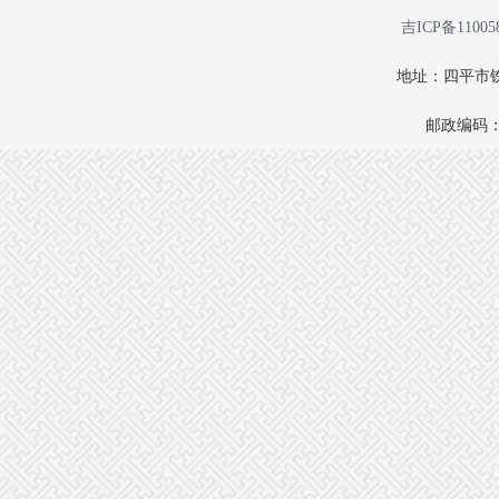
吉ICP备11005
地址：四平市铁
邮政编码：1