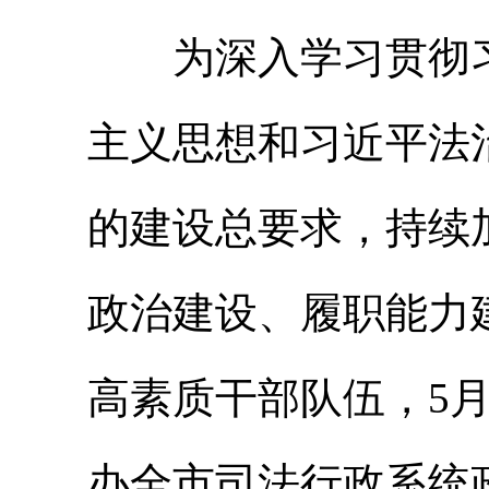
为深入学习贯彻习
主义思想和习近平法
的建设总要求，持续
政治建设、履职能力
高素质干部队伍，5月
办全市司法行政系统