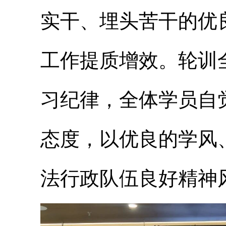
实干、埋头苦干的优
工作提质增效。轮训
习纪律，全体学员自
态度，以优良的学风
法行政队伍良好精神