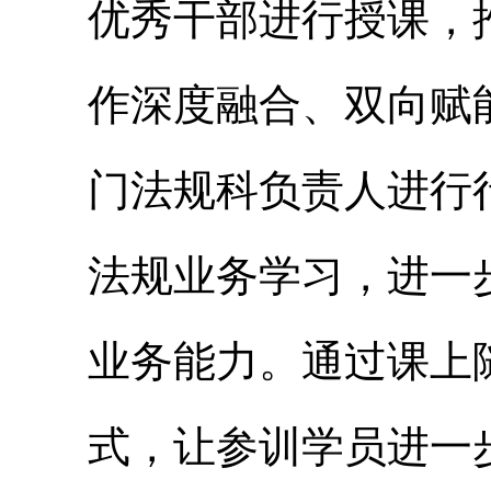
优秀干部进行授课，
作深度融合、双向赋
门法规科负责人进行
法规业务学习，进一
业务能力。通过课上
式，让参训学员进一