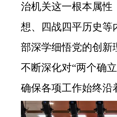
治机关这一根本属性
想、四战四平历史等
部深学细悟党的创新
不断深化对“两个确
确保各项工作始终沿