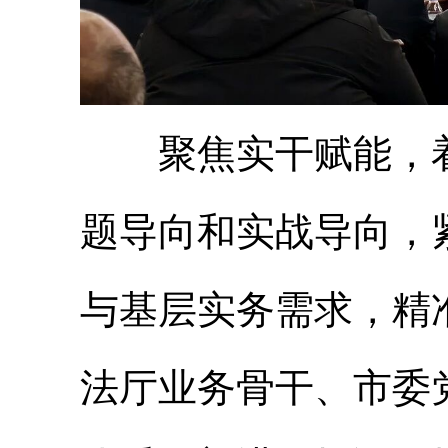
聚焦实干赋能，着
题导向和实战导向，
与基层实务需求，精
法厅业务骨干、市委