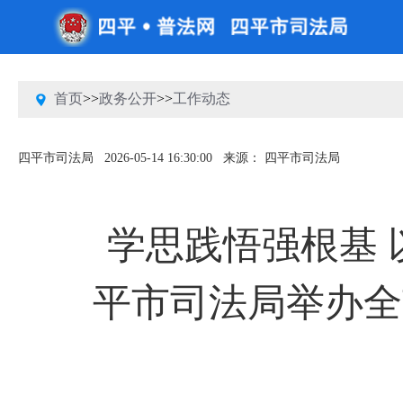
首页
>>
政务公开
>>
工作动态
四平市司法局
2026-05-14 16:30:00
来源： 四平市司法局
学思践悟强根基
平市司法局举办全