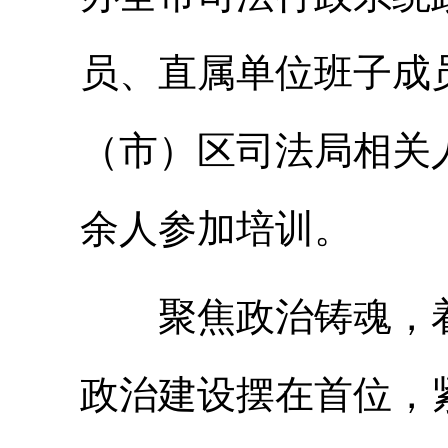
员、直属单位班子成
（市）区司法局相关人
余人参加培训。
聚焦政治铸魂，着
政治建设摆在首位，