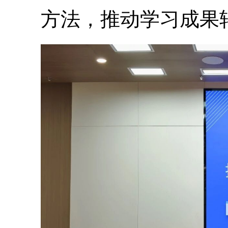
方法，推动学习成果