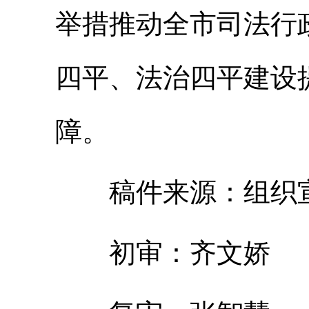
举措推动全市司法行
四平、法治四平建设
障。
稿件来源：组织宣
初审：齐文娇