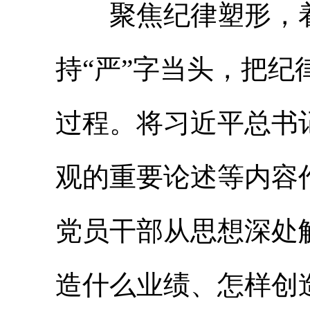
聚焦纪律塑形，着
持“严”字当头，把
过程。将习近平总书
观的重要论述等内容
党员干部从思想深处
造什么业绩、怎样创