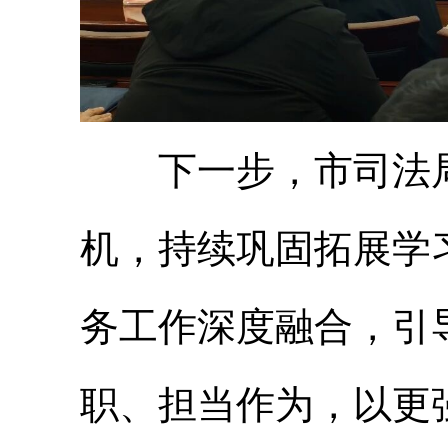
下一步，市司法局
机，持续巩固拓展学
务工作深度融合，引
职、担当作为，以更