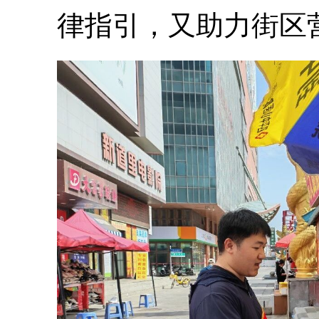
律指引，又助力街区