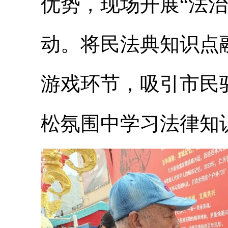
优势，现场开展“法
动。将民法典知识点
游戏环节，吸引市民
松氛围中学习法律知