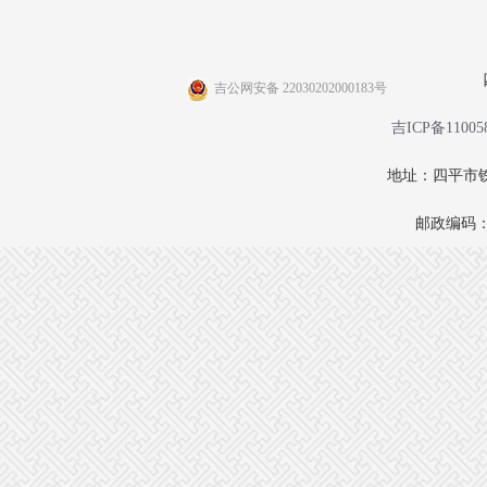
吉公网安备 22030202000183号
吉ICP备11005
地址：四平市铁
邮政编码：1