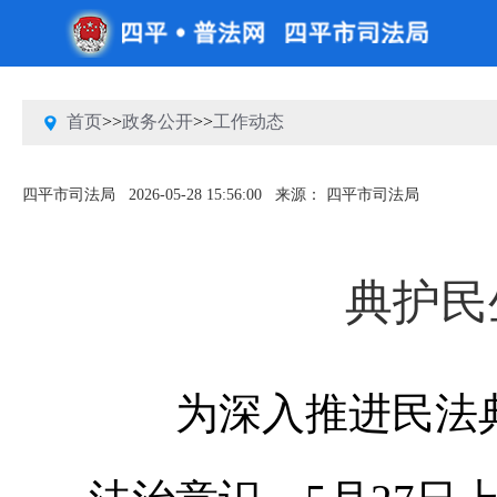
首页
>>
政务公开
>>
工作动态
四平市司法局
2026-05-28 15:56:00
来源： 四平市司法局
典护民
为深入推进民法