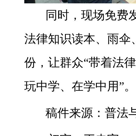
同时，现场免费发
法律知识读本、雨伞、
份，让群众“带着法律
玩中学、在学中用”。
稿件来源：普法