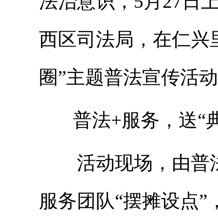
法治意识，5月27日
西区司法局，在仁兴
圈”主题普法宣传活
普法+服务，送“
活动现场，由普
服务团队“摆摊设点