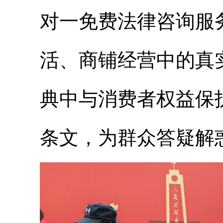
对一免费法律咨询服
活、商铺经营中的真
典中与消费者权益保
条文，为群众答疑解