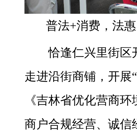
普法+消费，法惠
恰逢仁兴里街区
走进沿街商铺，开展
《吉林省优化营商环
商户合规经营、诚信