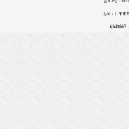
吉ICP备11005
地址：四平市铁
邮政编码：1