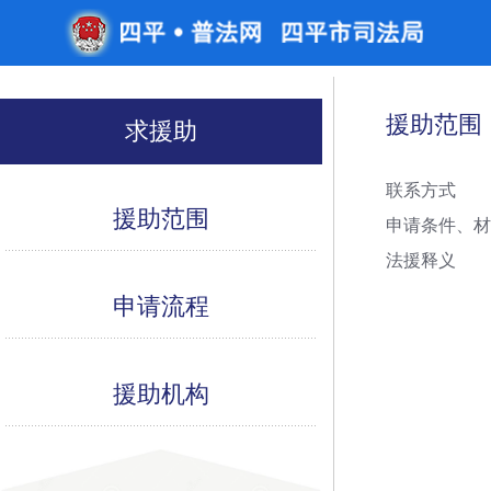
援助范围
求援助
联系方式
援助范围
申请条件、
法援释义
申请流程
援助机构