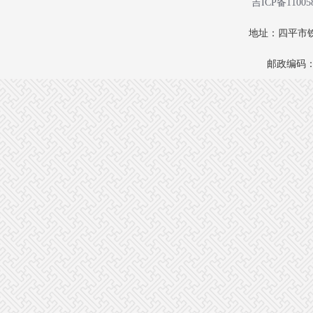
吉ICP备11005
地址：四平市铁
邮政编码：1